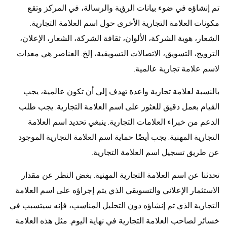
تم إنشاؤه في ضوء بيانات الرؤية والرسالة، في المركز وتقع
مكونات العلامة التجارية الأخرى حول اسم العلامة التجارية.
الشعار، هوية الشركة، الألوان، ثقافة الشركة، الشعار، الإعلان،
الترويج، التسويق، الاتصالات التسويقية، إلخ. العناصر هي معدات
لاسم علامة تجارية عالمية.
بالنسبة لعلامة تجارية واعدة تهدف إلى أن تكون عالمية، يجب
القيام بعمل دقيق للعثور على اسم العلامة التجارية. يجب طلب
الدعم من خبراء العلامات التجارية. ينبغي تحديد اسم العلامة
التجارية المهنية. يجب أيضًا حماية اسم العلامة التجارية الموجود
عن طريق تسجيل اسم العلامة التجارية.
تحدثنا عن اسم العلامة التجارية المهنية. بغض النظر عن مقدار
الاستثمار الإعلاني والتسويقي الذي يتم إجراؤه على اسم العلامة
التجارية الذي تم إنشاؤه دون التحليل المناسب، فإنه سيتسبب في
خسائر لصاحب العلامة التجارية في نهاية اليوم. مثل هذه العلامة