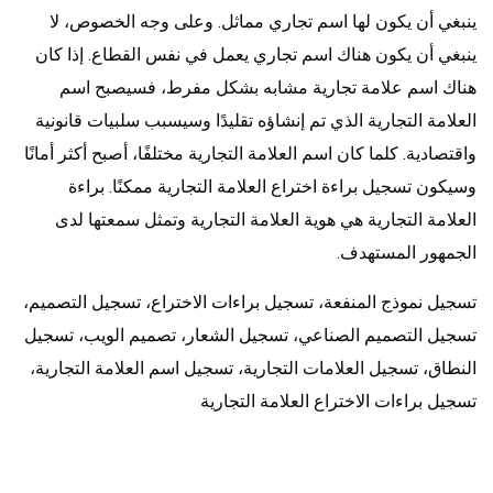
ينبغي أن يكون لها اسم تجاري مماثل. وعلى وجه الخصوص، لا
ينبغي أن يكون هناك اسم تجاري يعمل في نفس القطاع. إذا كان
هناك اسم علامة تجارية مشابه بشكل مفرط، فسيصبح اسم
العلامة التجارية الذي تم إنشاؤه تقليدًا وسيسبب سلبيات قانونية
واقتصادية. كلما كان اسم العلامة التجارية مختلفًا، أصبح أكثر أمانًا
وسيكون تسجيل براءة اختراع العلامة التجارية ممكنًا. براءة
العلامة التجارية هي هوية العلامة التجارية وتمثل سمعتها لدى
الجمهور المستهدف.
تسجيل نموذج المنفعة، تسجيل براءات الاختراع، تسجيل التصميم،
تسجيل التصميم الصناعي، تسجيل الشعار، تصميم الويب، تسجيل
النطاق، تسجيل العلامات التجارية، تسجيل اسم العلامة التجارية،
تسجيل براءات الاختراع العلامة التجارية