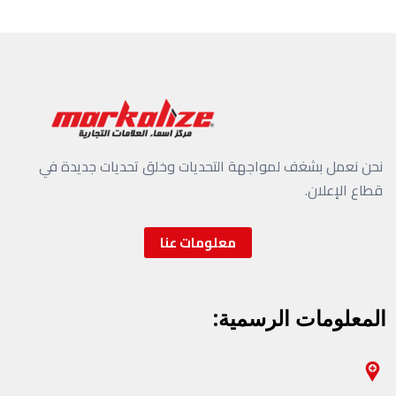
نحن نعمل بشغف لمواجهة التحديات وخلق تحديات جديدة في
قطاع الإعلان.
معلومات عنا
المعلومات الرسمية: