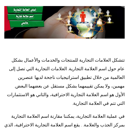
تتشكل العلامات التجارية للمنتجات والخدمات والأعمال بشكل
عام حول اسم العلامة التجارية. العلامات التجارية التي تصل إلى
العالمية من خلال تطبيق استراتيجيات ناجحة لديها عنصرين
مهمين، ولا يمكن تقييمهما بشكل مستقل عن بعضهما البعض.
الأول هو اسم العلامة التجارية الاحترافية، والثاني هو الاستثمارات
التي تتم في العلامة التجارية.
في عملية العلامة التجارية، يمكننا مقارنة اسم العلامة التجارية
بمركز الجذب والعلامة. . يقع اسم العلامة التجارية الاحترافية، الذي