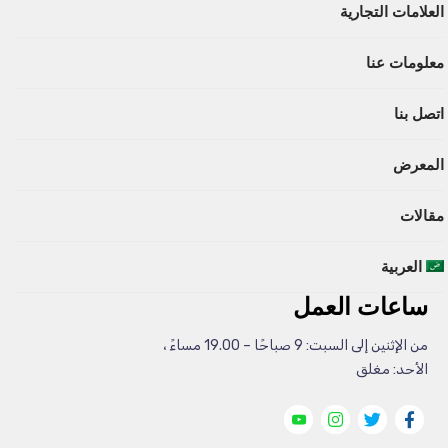
العلامات التجارية
معلومات عنا
اتصل بنا
المعرض
مقالات
العربية
ساعات العمل
من الإثنين إلى السبت: 9 صباحًا – 19.00 مساءً ،
الأحد: مغلق