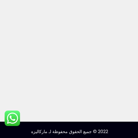
2022 © جميع الحقوق محفوظة لـ ماركاليزه