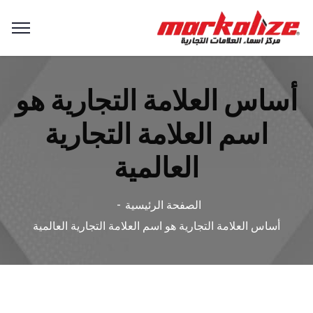
أساس العلامة التجارية هو
اسم العلامة التجارية
العالمية
الصفحة الرئيسية
أساس العلامة التجارية هو اسم العلامة التجارية العالمية