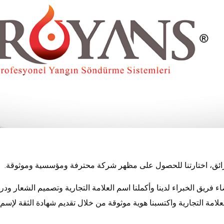
رائق، اختارتنا للحصول على مظهر شركة محترفة ومؤسسية وموثوقة.
ء فريق الخبراء لدينا وأكملنا اسم العلامة التجارية وتصميم الشعار ود