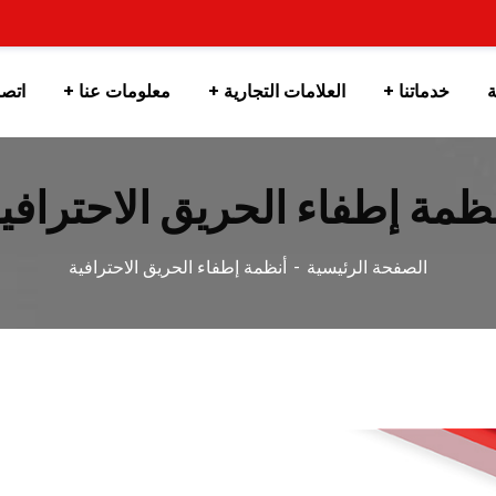
ة
خدماتنا
العلامات التجارية
معلومات عنا
اتصل
ظمة إطفاء الحريق الاحترافي
الصفحة الرئيسية
أنظمة إطفاء الحريق الاحترافية