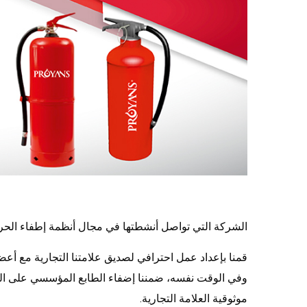
الشركة التي تواصل أنشطتها في مجال أنظمة إطفاء الح
قمنا بإعداد عمل احترافي لصديق علامتنا التجارية مع أعضا
موثوقية العلامة التجارية.