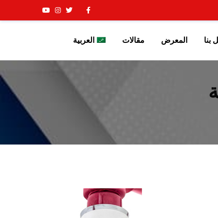
 بنا
المعرض
مقالات
العربية
ة