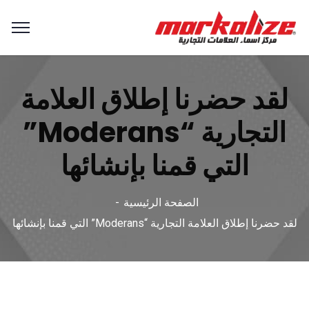
لقد حضرنا إطلاق العلامة
التجارية “Moderans”
التي قمنا بإنشائها
الصفحة الرئيسية
لقد حضرنا إطلاق العلامة التجارية “Moderans” التي قمنا بإنشائها