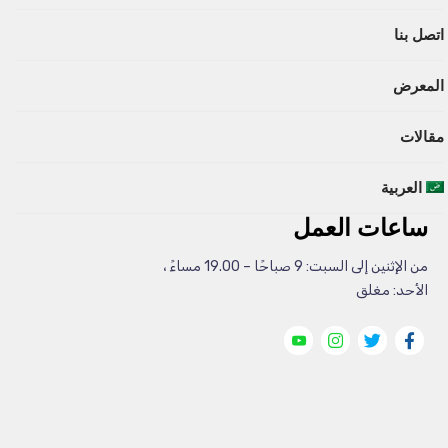
اتصل بنا
المعرض
مقالات
العربية
ساعات العمل
من الإثنين إلى السبت: 9 صباحًا – 19.00 مساءً ،
الأحد: مغلق