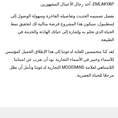
EMLAKYAP، أحد رجال الأعمال المشهورين.
بفضل تصميمه الحديث وتفاصيله الفاخرة وسهولة الوصول إلى
إسطنبول، سيكون هذا المشروع فرصة مثالية لك لتحقيق نمط
الحياة الذي تحلم به وإشارة إلى حياتك الهادئة والحديثة في
الطبيعة.
لقد كنا متحمسين للغاية لدعوتنا إلى هذا الإطلاق الجميل كمؤسس
للأسماء وخبير في الأسماء التجارية. نود أن نعرب عن امتناننا
اللامتناهي لعلامة MODERANS التجارية لدعوتنا ونأمل أن تظل
مرجعًا للحياة العصرية
.